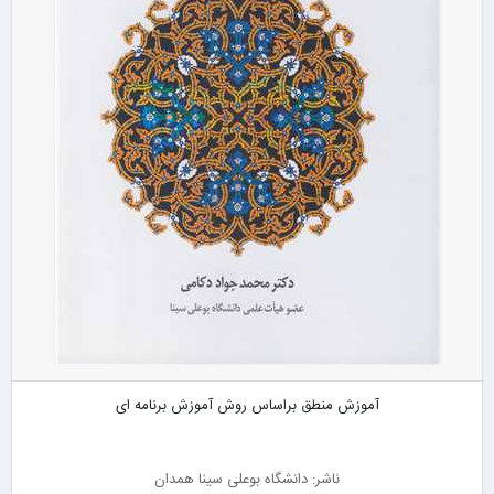
آموزش منطق براساس روش آموزش برنامه ای
ناشر: دانشگاه بوعلی سینا همدان