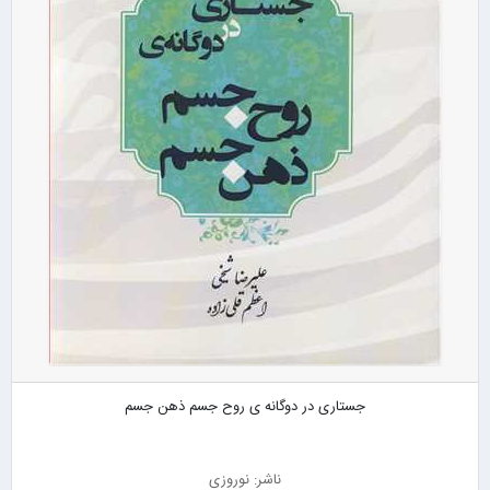
جستاری در دوگانه ی روح جسم ذهن جسم
ناشر: نوروزی