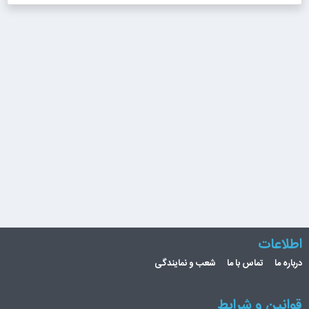
اطلاعات
درباره ما
تماس با ما
شعب و نمایندگی
قوانین و شرایط