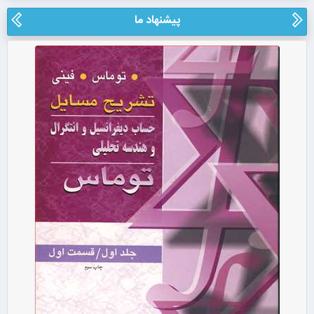
پیشنهاد ما