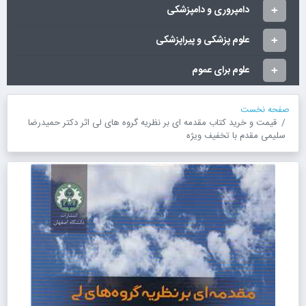
دامپروری و دامپزشکی
علوم پزشکی و پیراپزشکی
علوم برای عموم
صفحه نخست
قیمت و خرید کتاب مقدمه ای بر نظریه گروه های لی اثر دکتر حمیدرضا
سلیمی مقدم با تخفیف ویژه