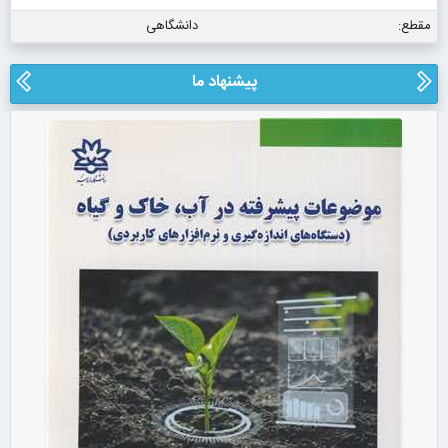
مقطع:
دانشگاهی
پیشنهاد ما