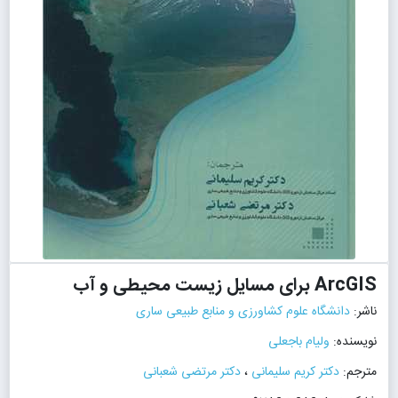
ArcGIS برای مسایل زیست محیطی و آب
ناشر:
دانشگاه علوم کشاورزی و منابع طبیعی ساری
نویسنده:
ولیام باجعلی
مترجم:
دکتر کریم سلیمانی
،
دکتر مرتضی شعبانی