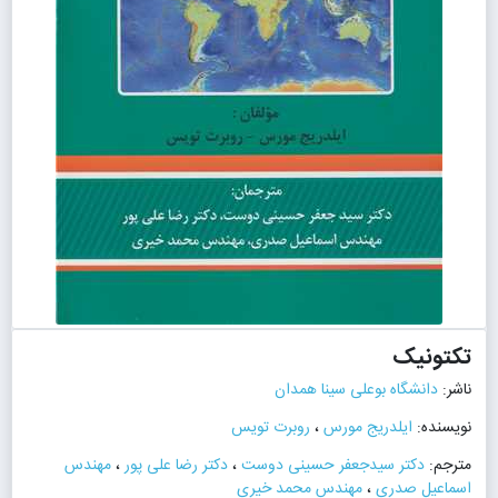
تکتونیک
ناشر:
دانشگاه بوعلی سینا همدان
نویسنده:
ایلدریج مورس
،
روبرت تویس
مترجم:
دکتر سیدجعفر حسینی دوست
،
دکتر رضا علی پور
،
مهندس
اسماعیل صدری
،
مهندس محمد خیری