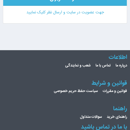
جهت عضویت در سایت و ارسال نظر کلیک نمایید
اطلاعات
درباره ما
تماس با ما
شعب و نمایندگی
قوانین و شرایط
قوانین و مقررات
سیاست حفظ حریم خصوصی
راهنما
راهنمای خرید
سوالات متداول
با ما در تماس باشید