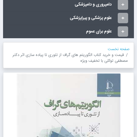
دامپروری و دامپزشکی
علوم پزشکی و پیراپزشکی
علوم برای عموم
صفحه نخست
قیمت و خرید کتاب الگوریتم های گراف از تئوری تا پیاده سازی اثر دکتر
مصطفی توکلی با تخفیف ویژه