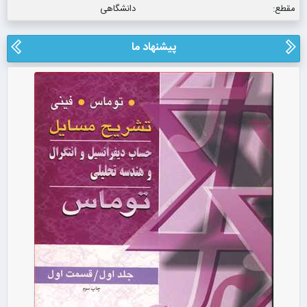
مقطع:
دانشگاهی
پیشنهاد ما