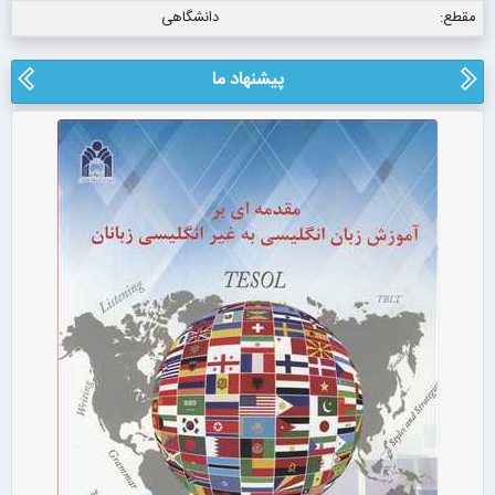
مقطع:
دانشگاهی
پیشنهاد ما