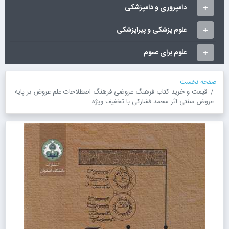
دامپروری و دامپزشکی
علوم پزشکی و پیراپزشکی
علوم برای عموم
صفحه نخست
قیمت و خرید کتاب فرهنگ عروضی فرهنگ اصطلاحات علم عروض بر پایه
عروض سنتی اثر محمد فشارکی با تخفیف ویژه