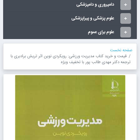
دامپروری و دامپزشکی
علوم پزشکی و پیراپزشکی
علوم برای عموم
صفحه نخست
قیمت و خرید کتاب مدیریت ورزشی: رویکردی نوین اثر تریش برادبری با
ترجمه دکتر مهدی طالب پور با تخفیف ویژه