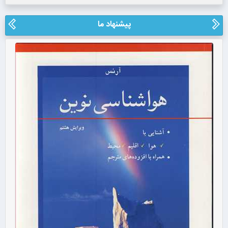
پیشنهاد ما