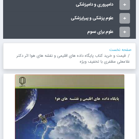
دامپروری و دامپزشکی
علوم پزشکی و پیراپزشکی
علوم برای عموم
صفحه نخست
قیمت و خرید کتاب پایگاه داده های اقلیمی و نقشه های هوا اثر دکتر
غلامعلی مظفری با تخفیف ویژه