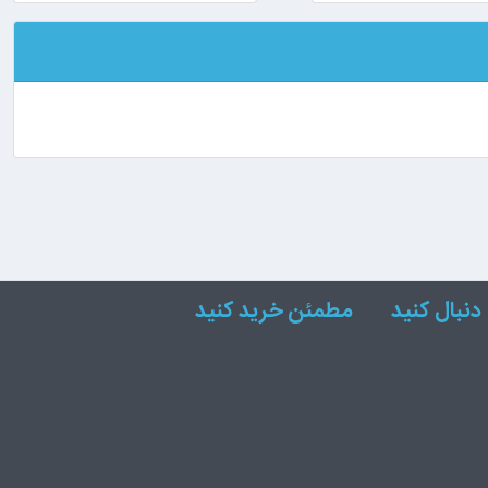
دنبال کنید
مطمئن خرید کنید