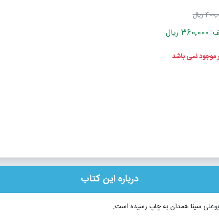
400 ریال
 ریال
ر موجود نمی باشد
درباره این کتاب
 بوعلی سینا همدان به چاپ رسیده است.