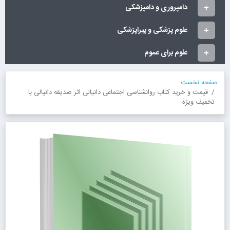
دامپروری و دامپزشکی
علوم پزشکی و پیراپزشکی
علوم برای عموم
صفحه نخست
قیمت و خرید کتاب روانشناسی اجتماعی دانیالی اثر صدیقه دانیالی با
تخفیف ویژه