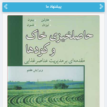
پیشنهاد ما