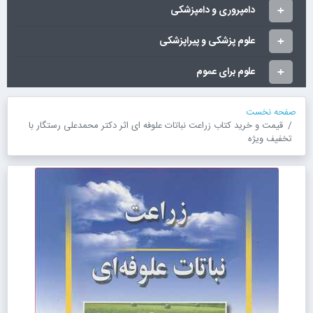
دامپروری و دامپزشکی
علوم پزشکی و پیراپزشکی
علوم برای عموم
صفحه نخست
قیمت و خرید کتاب زراعت نباتات علوفه ای اثر دکتر محمدعلی رستگار با
تخفیف ویژه