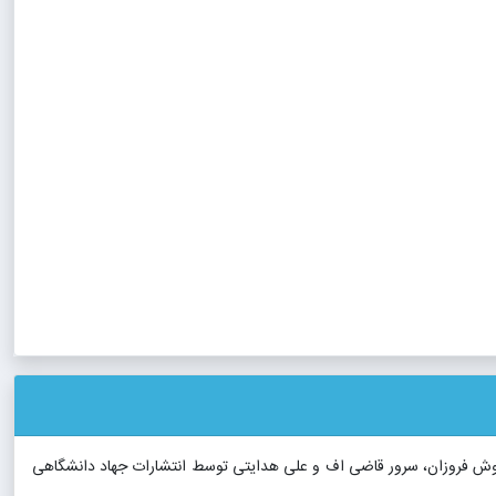
، فرنوش فروزان، سرور قاضی اف و علی هدایتی توسط انتشارات جهاد دانشگاهی