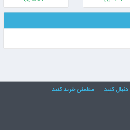
دنبال کنید
مطمئن خرید کنید