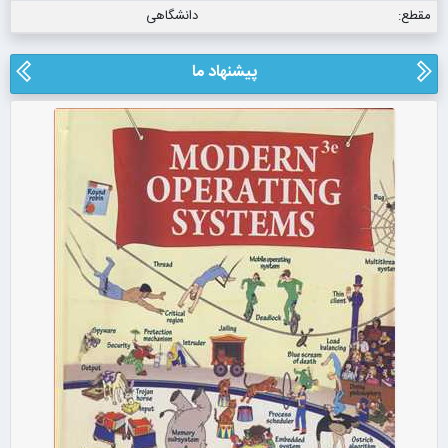
مقطع:
دانشگاهی
پیشنهاد ما