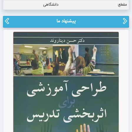
مقطع:
دانشگاهی
پیشنهاد ما