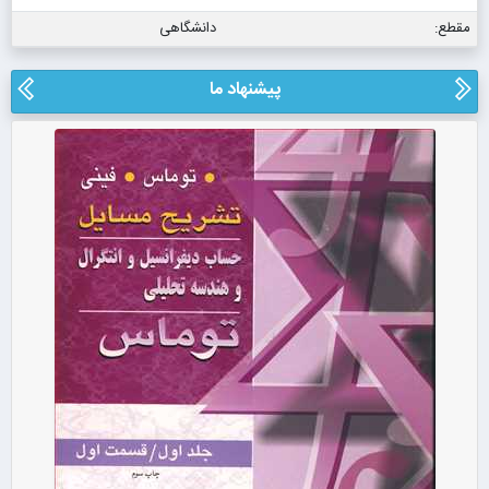
مقطع:
دانشگاهی
پیشنهاد ما