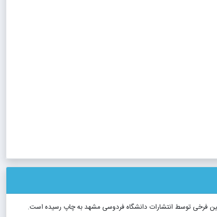
 حسین فرخی توسط انتشارات دانشگاه فردوسی مشهد به چاپ رسیده است.