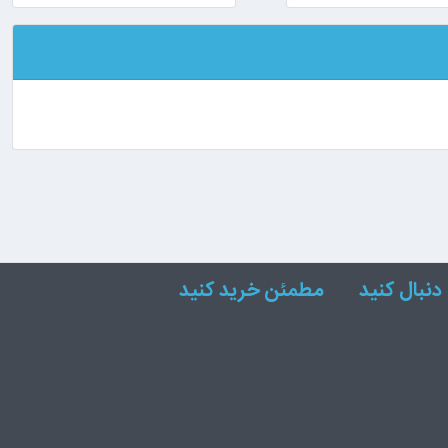
دنبال کنید
مطمئن خرید کنید