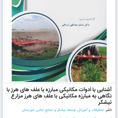
آشنایی با ادوات مکانیکی مبارزه با علف های هرز با
نگاهی به مبارزه مکانیکی با علف های هرز مزارع
نیشکر
ناشر:
تحقیقات و آموزش توسعه نیشکر و صنایع جانبی خوزستان