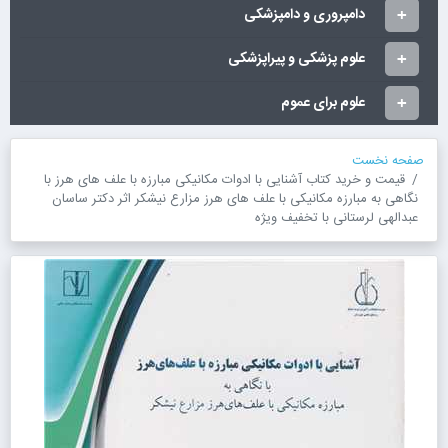
دامپروری و دامپزشکی
علوم پزشکی و پیراپزشکی
علوم برای عموم
صفحه نخست
قیمت و خرید کتاب آشنایی با ادوات مکانیکی مبارزه با علف های هرز با
نگاهی به مبارزه مکانیکی با علف های هرز مزارع نیشکر اثر دکتر ساسان
عبدالهی لرستانی با تخفیف ویژه