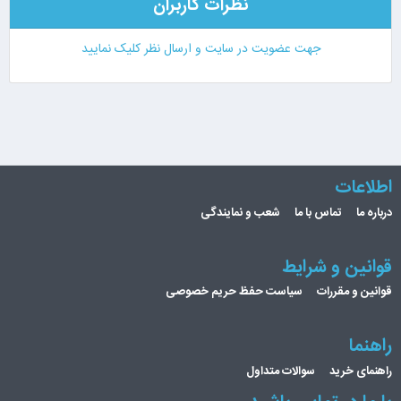
نظرات کاربران
جهت عضویت در سایت و ارسال نظر کلیک نمایید
اطلاعات
درباره ما
تماس با ما
شعب و نمایندگی
قوانین و شرایط
قوانین و مقررات
سیاست حفظ حریم خصوصی
راهنما
راهنمای خرید
سوالات متداول