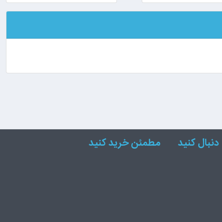
دنبال کنید
مطمئن خرید کنید