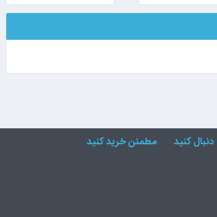
دنبال کنید
مطمئن خرید کنید