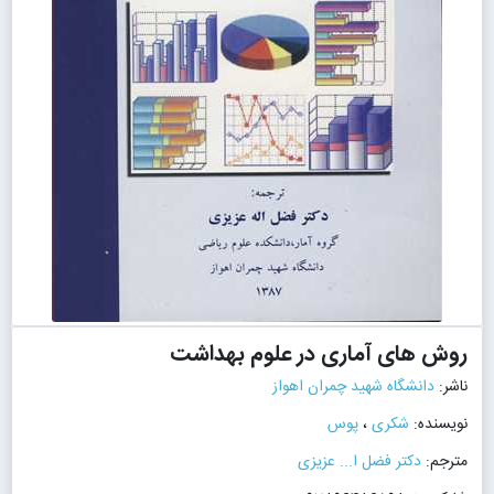
روش های آماری در علوم بهداشت
ناشر:
دانشگاه شهید چمران اهواز
نویسنده:
شکری
،
پوس
مترجم:
دکتر فضل ا... عزیزی