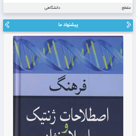
مقطع:
دانشگاهی
پیشنهاد ما