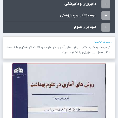
دامپروری و دامپزشکی
علوم پزشکی و پیراپزشکی
علوم برای عموم
صفحه نخست
قیمت و خرید کتاب روش های آماری در علوم بهداشت اثر شکری با ترجمه
دکتر فضل ا... عزیزی با تخفیف ویژه