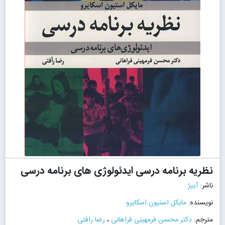
نظریه برنامه درسی ایدئولوژی های برنامه درسی
ناشر:
آییژ
نویسنده:
مایکل استیون اسکایرو
مترجم:
دکتر محسن فرمهینی فراهانی
،
رضا رافتی