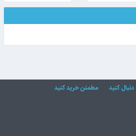
دنبال کنید
مطمئن خرید کنید