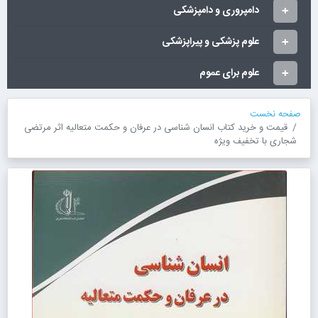
دامپروری و دامپزشکی
علوم پزشکی و پیراپزشکی
علوم برای عموم
صفحه نخست
قیمت و خرید کتاب انسان شناسی در عرفان و حکمت متعالیه اثر مرتضی
شجاری با تخفیف ویژه