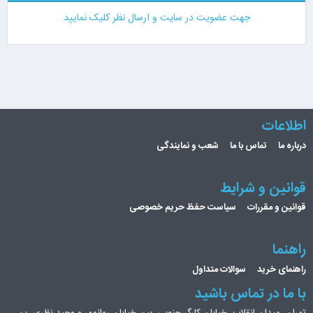
جهت عضویت در سایت و ارسال نظر کلیک نمایید
اطلاعات
درباره ما
تماس با ما
شعب و نمایندگی
قوانین و شرایط
قوانین و مقررات
سیاست حفظ حریم خصوصی
راهنما
راهنمای خرید
سوالات متداول
با ما در تماس باشید