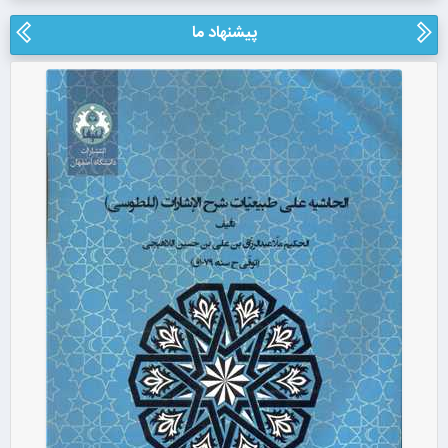
پیشنهاد ما