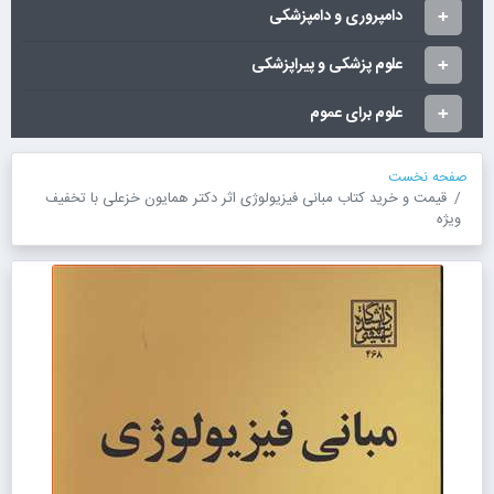
دامپروری و دامپزشکی
علوم پزشکی و پیراپزشکی
علوم برای عموم
صفحه نخست
قیمت و خرید کتاب مبانی فیزیولوژی اثر دکتر همایون خزعلی با تخفیف
ویژه