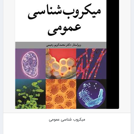
میکروب شناسی عمومی