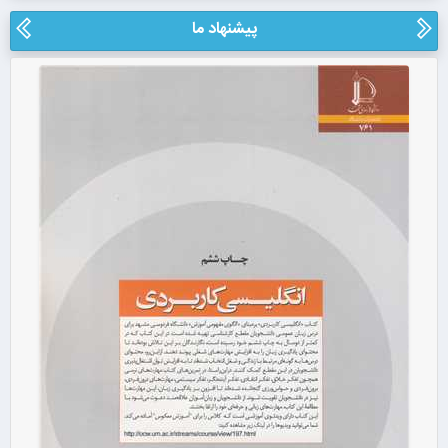
پیشنهاد ما