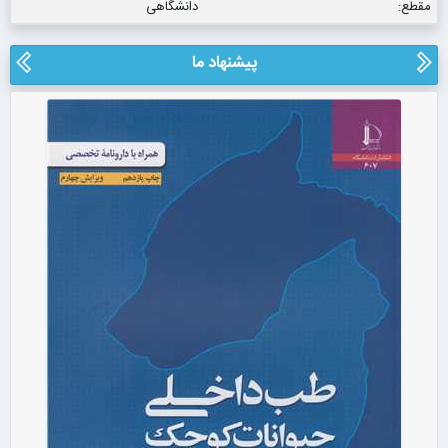
مقطع:
دانشگاهی
پیشنهاد ما