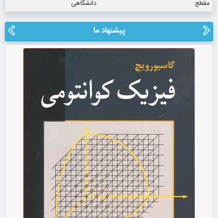
مقطع:
دانشگاهی
پیشنهاد ما