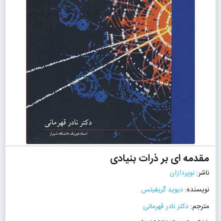
مقدمه ای بر ذرات بنیادی
ناشر:
نوپردازان
نویسنده:
دیوید گریفیتس
مترجم:
دکتر نادر قهرمانی