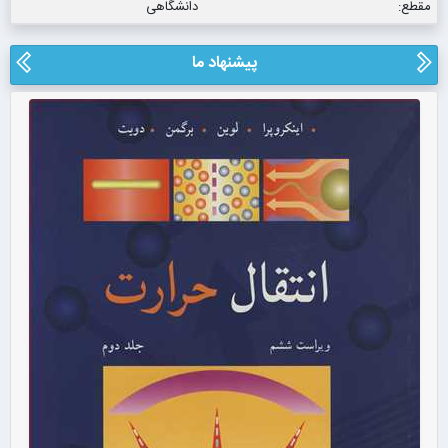
مقطع:
دانشگاهی
پیشنهاد ما