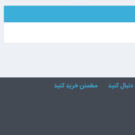
دنبال کنید
مطمئن خرید کنید