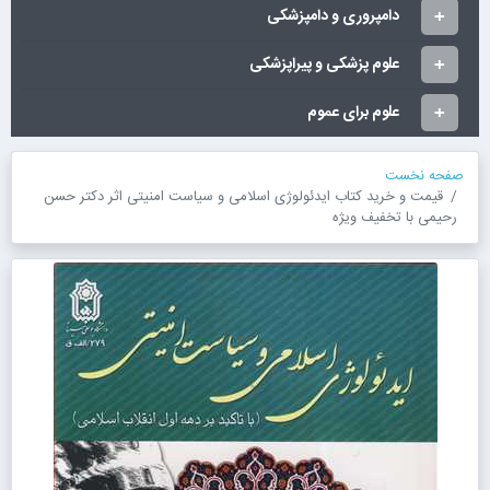
دامپروری و دامپزشکی
علوم پزشکی و پیراپزشکی
علوم برای عموم
صفحه نخست
قیمت و خرید کتاب ایدئولوژی اسلامی و سیاست امنیتی اثر دکتر حسن
رحیمی با تخفیف ویژه