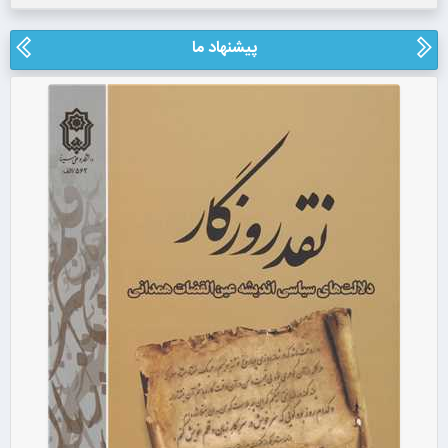
پیشنهاد ما