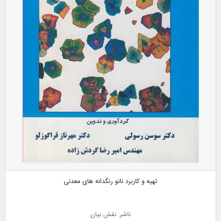
تهیه و کاربرد نانو رنگدانه های معدنی
ناشر: نقش بیان