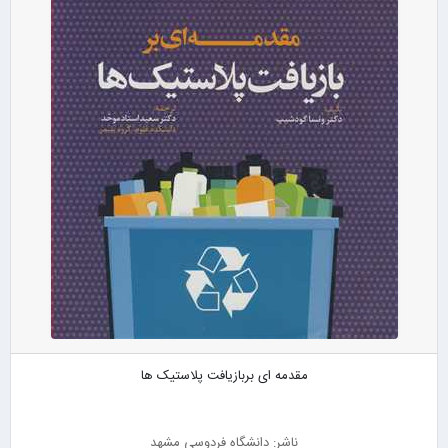
مقدمه ای بربازیافت پلاستیک ها
ناشر: دانشگاه فردوسی مشهد