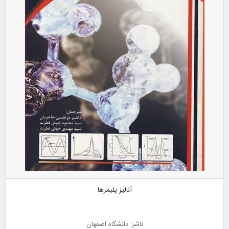
آنالیز پلیمرها
ناشر: دانشگاه اصفهان