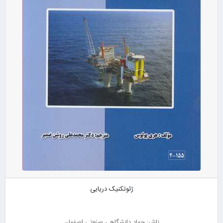
ژئوتکنیک دریایی
ناشر: جهاد دانشگاهی صنعتی اصفهان