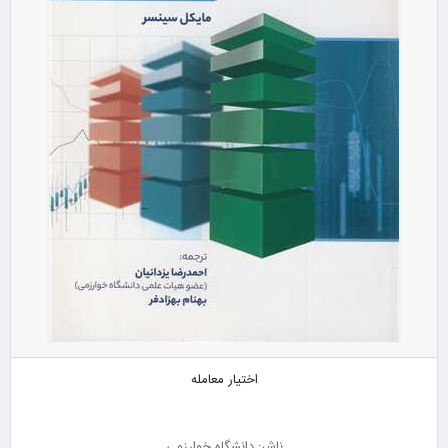
اختیار معامله
ناشر: دانشگاه خوارزمی