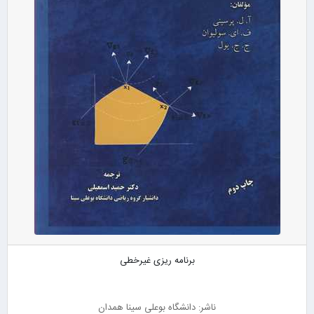
برنامه ریزی غیرخطی
ناشر: دانشگاه بوعلی سینا همدان