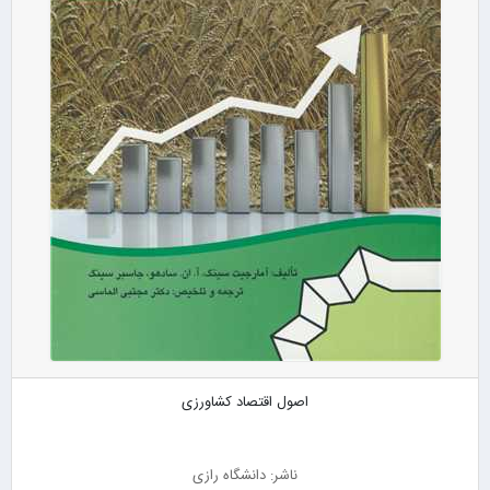
اصول اقتصاد کشاورزی
ناشر: دانشگاه رازی