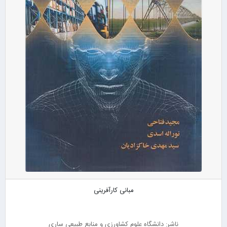
مبانی کارآفرینی
ناشر: دانشگاه علوم کشاورزی و منابع طبیعی ساری