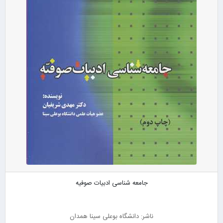
جامعه شناسی ادبیات صوفیه
ناشر: دانشگاه بوعلی سینا همدان