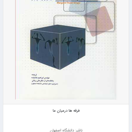
فرقه ها درمیان ما
ناشر: دانشگاه اصفهان