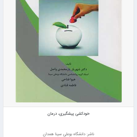
خودکشی پیشگیری، درمان
ناشر: دانشگاه بوعلی سینا همدان