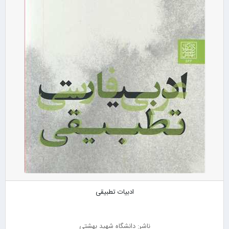
ادبیات تطبیقی
ناشر: دانشگاه شهید بهشتی