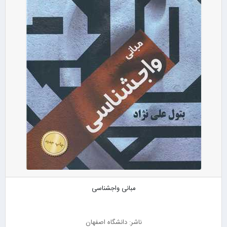
مبانی واجشناسی
ناشر: دانشگاه اصفهان