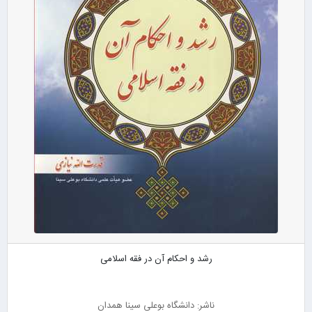
رشد و احکام آن در فقه اسلامی
ناشر: دانشگاه بوعلی سینا همدان