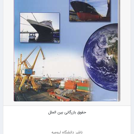
حقوق بازرگانی بین الملل
ناشر: دانشگاه ارومیه