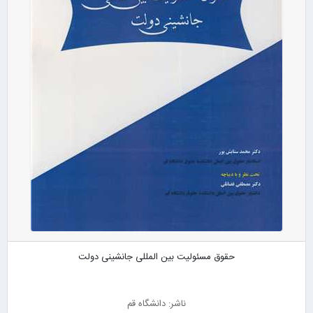
حقوق مسئولیت بین المللی جانشینی دولت
ناشر: دانشگاه قم