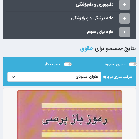
دامپروری و دامپزشکی
علوم پزشکی و پیراپزشکی
علوم برای عموم
نتایج جستجو برای
حقوق
عناوین موجود
تخفیف دار
مرتب‌سازی بر پایه