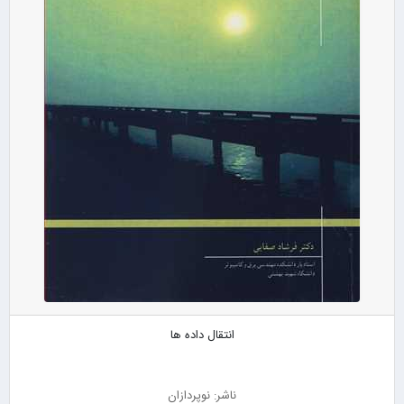
انتقال داده ها
ناشر: نوپردازان