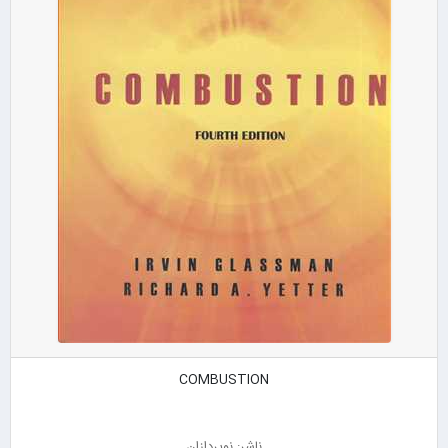
COMBUSTION
ناشر: نوپردازان