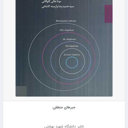
جبرهای منطقی
ناشر: دانشگاه شهید بهشتی