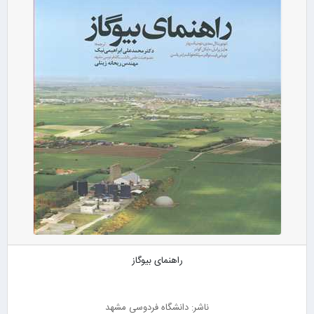
راهنمای بیوگاز
ناشر: دانشگاه فردوسی مشهد