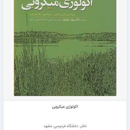
اکولوژی میکروبی
ناشر: دانشگاه فردوسی مشهد