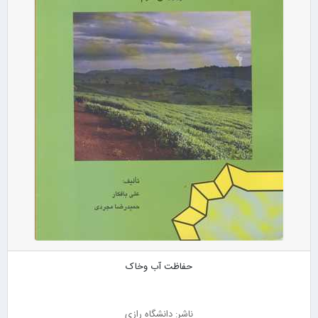
حفاظت آب وخاک
ناشر: دانشگاه رازی