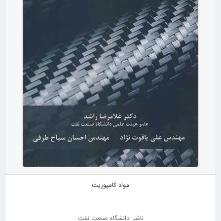
مواد کامپوزیت
ناشر: دانشگاه صنعت نفت