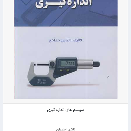
سیستم های اندازه گیری
ناشر: اطهران