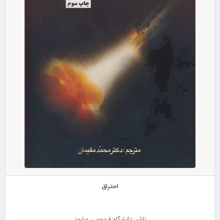
احتراق
ناشر: دانشگاه فردوسی مشهد