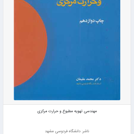
مهندسی تهویه مطبوع و حرارت مرکزی
ناشر: دانشگاه فردوسی مشهد