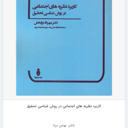
کاربرد نظریه های اجتماعی در روش شناسی تحقیق
ناشر: بهمن برنا