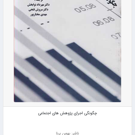
چگونگی اجرای پژوهش های اجتماعی
ناشر: بهمن برنا