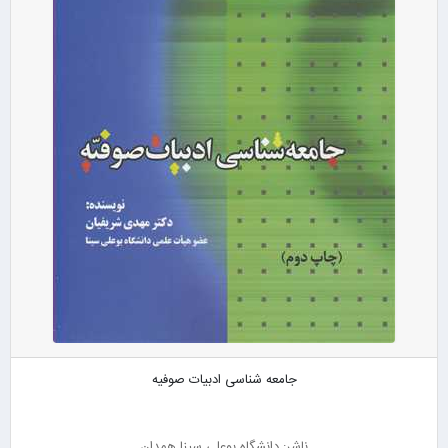
جامعه شناسی ادبیات صوفیه
ناشر: دانشگاه بوعلی سینا همدان