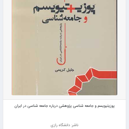
پوزیتیویسم و جامعه شناسی پژوهشی درباره جامعه شناسی در ایران
ناشر: دانشگاه رازی