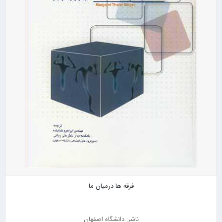
فرقه ها درمیان ما
ناشر: دانشگاه اصفهان