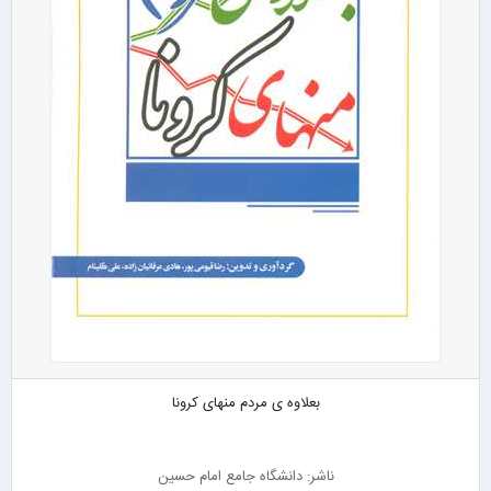
بعلاوه ی مردم منهای کرونا
ناشر: دانشگاه جامع امام حسین