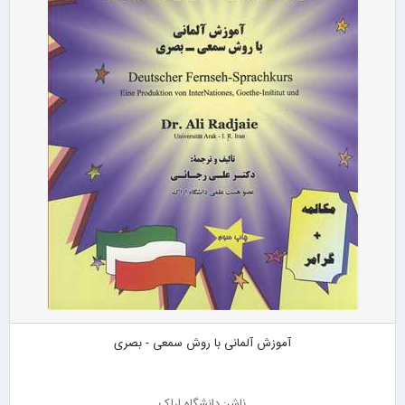
آموزش آلمانی با روش سمعی - بصری
ناشر: دانشگاه اراک