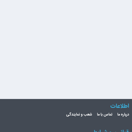
اطلاعات
درباره ما
تماس با ما
شعب و نمایندگی