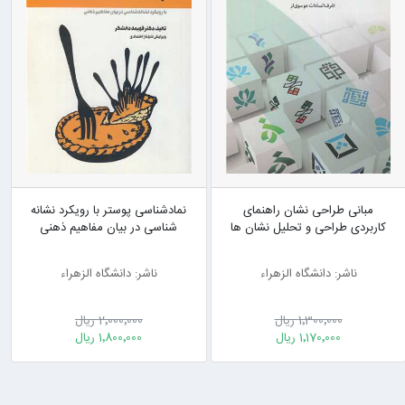
مبانی طراحی نشان راهنمای
نمادشناسی پوستر با رویکرد نشانه
کاربردی طراحی و تحلیل نشان ها
شناسی در بیان مفاهیم ذهنی
ناشر: دانشگاه الزهراء
ناشر: دانشگاه الزهراء
1٬300٬000 ریال
2٬000٬000 ریال
1٬170٬000 ریال
1٬800٬000 ریال