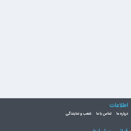
اطلاعات
درباره ما
تماس با ما
شعب و نمایندگی