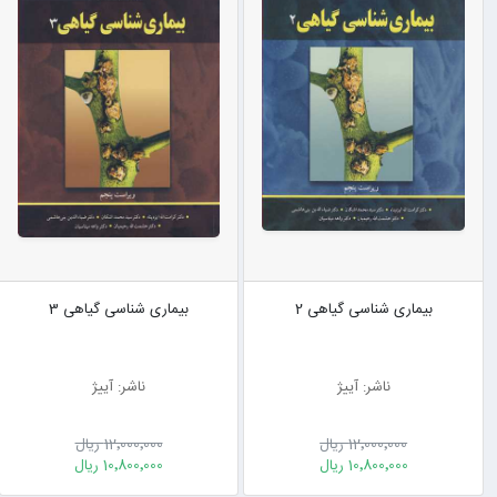
بیماری شناسی گیاهی 2
بیماری شناسی گیاهی 3
ناشر: آییژ
ناشر: آییژ
12٬000٬000 ریال
12٬000٬000 ریال
10٬800٬000 ریال
10٬800٬000 ریال